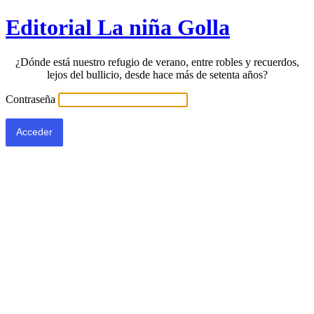
Editorial La niña Golla
¿Dónde está nuestro refugio de verano, entre robles y recuerdos,
lejos del bullicio, desde hace más de setenta años?
Contraseña